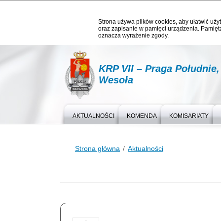
Strona używa plików cookies, aby ułatwić użyt
oraz zapisanie w pamięci urządzenia. Pamięta
oznacza wyrażenie zgody.
KRP VII – Praga Południe
Wesoła
AKTUALNOŚCI
KOMENDA
KOMISARIATY
Strona główna
Aktualności