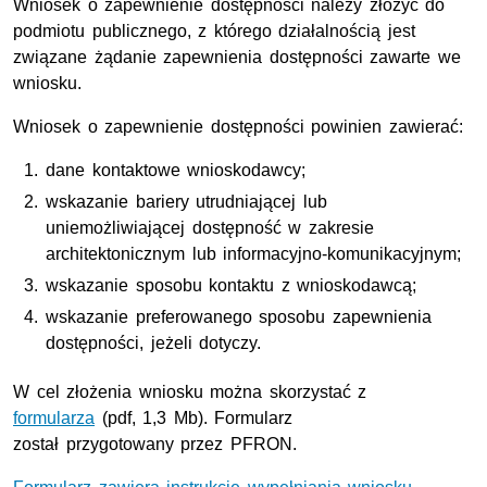
Wniosek o zapewnienie dostępności należy złożyć do
podmiotu publicznego, z którego działalnością jest
związane żądanie zapewnienia dostępności zawarte we
wniosku.
Wniosek o zapewnienie dostępności powinien zawierać:
dane kontaktowe wnioskodawcy;
wskazanie bariery utrudniającej lub
uniemożliwiającej dostępność w zakresie
architektonicznym lub informacyjno-komunikacyjnym;
wskazanie sposobu kontaktu z wnioskodawcą;
wskazanie preferowanego sposobu zapewnienia
dostępności, jeżeli dotyczy.
W cel złożenia wniosku można skorzystać z
formularza
(pdf, 1,3 Mb). Formularz
został przygotowany przez PFRON.