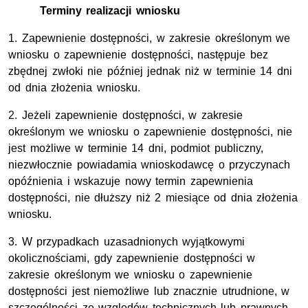
Terminy realizacji wniosku
1. Zapewnienie dostępności, w zakresie określonym we
wniosku o zapewnienie dostępności, następuje bez
zbędnej zwłoki nie później jednak niż w terminie 14 dni
od dnia złożenia wniosku.
2. Jeżeli zapewnienie dostępności, w zakresie
określonym we wniosku o zapewnienie dostępności, nie
jest możliwe w terminie 14 dni, podmiot publiczny,
niezwłocznie powiadamia wnioskodawcę o przyczynach
opóźnienia i wskazuje nowy termin zapewnienia
dostępności, nie dłuższy niż 2 miesiące od dnia złożenia
wniosku.
3. W przypadkach uzasadnionych wyjątkowymi
okolicznościami, gdy zapewnienie dostępności w
zakresie określonym we wniosku o zapewnienie
dostępności jest niemożliwe lub znacznie utrudnione, w
szczególności ze względów technicznych lub prawnych,