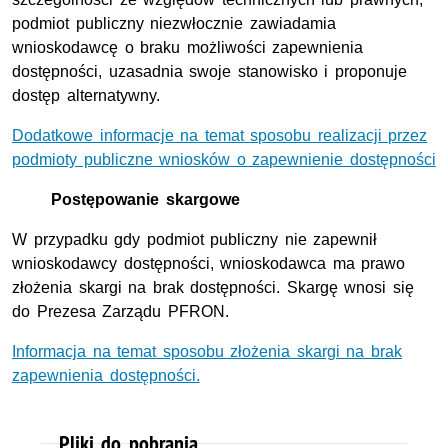
podmiot publiczny niezwłocznie zawiadamia
wnioskodawcę o braku możliwości zapewnienia
dostępności, uzasadnia swoje stanowisko i proponuje
dostęp alternatywny.
Dodatkowe informacje na temat sposobu realizacji przez
podmioty publiczne wniosków o zapewnienie dostępności
Postępowanie skargowe
W przypadku gdy podmiot publiczny nie zapewnił
wnioskodawcy dostępności, wnioskodawca ma prawo
złożenia skargi na brak dostępności. Skargę wnosi się
do Prezesa Zarządu PFRON.
Informacja na temat sposobu złożenia skargi na brak
zapewnienia dostępności.
Pliki do pobrania