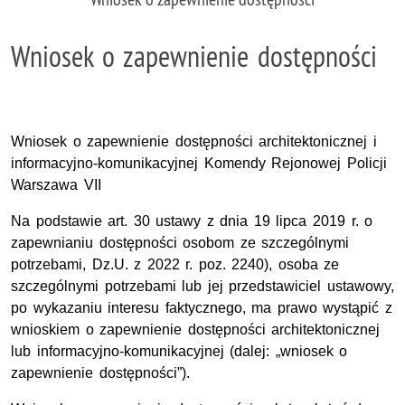
Wniosek o zapewnienie dostępności
Wniosek o zapewnienie dostępności architektonicznej i
informacyjno-komunikacyjnej Komendy Rejonowej Policji
Warszawa VII
Na podstawie art. 30 ustawy z dnia 19 lipca 2019 r. o
zapewnianiu dostępności osobom ze szczególnymi
potrzebami, Dz.U. z 2022 r. poz. 2240), osoba ze
szczególnymi potrzebami lub jej przedstawiciel ustawowy,
po wykazaniu interesu faktycznego, ma prawo wystąpić z
wnioskiem o zapewnienie dostępności architektonicznej
lub informacyjno-komunikacyjnej (dalej: „wniosek o
zapewnienie dostępności”).